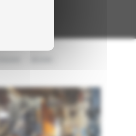
CHALEUR
SÉCHOIR