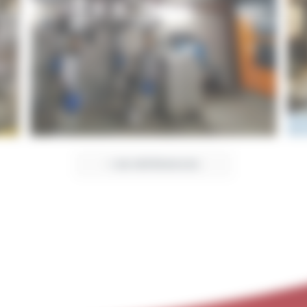
+ DE RÉFÉRENCES