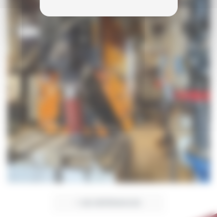
+ DE RÉFÉRENCES