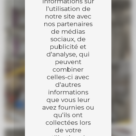
informations sur
l'utilisation de
notre site avec
nos partenaires
de médias
sociaux, de
publicité et
d'analyse, qui
peuvent
combiner
celles-ci avec
d'autres
informations
que vous leur
avez fournies ou
qu'ils ont
collectées lors
de votre