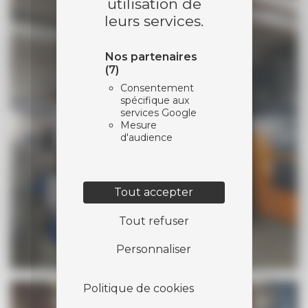
utilisation de
leurs services.
Nos partenaires
(7)
Consentement
spécifique aux
services Google
Mesure
d'audience
Tout accepter
Tout refuser
Personnaliser