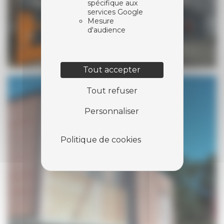
spécifique aux
services Google
Mesure
d'audience
Tout accepter
Tout refuser
Personnaliser