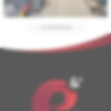
+ DE RÉFÉRENCES